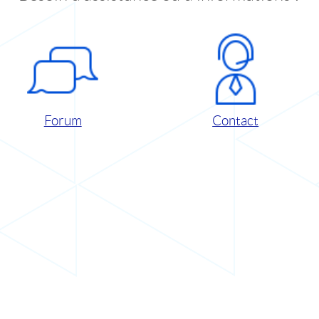
Forum
Contact