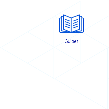
Guides