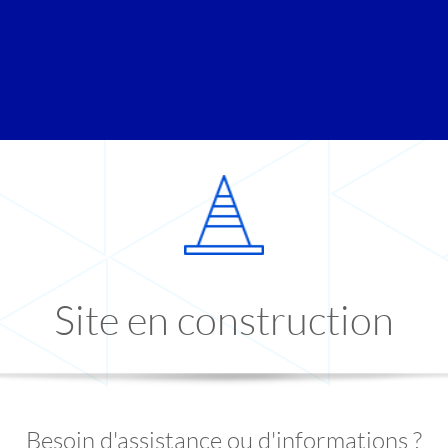
Site en construction
Besoin d'assistance ou d'informations ?