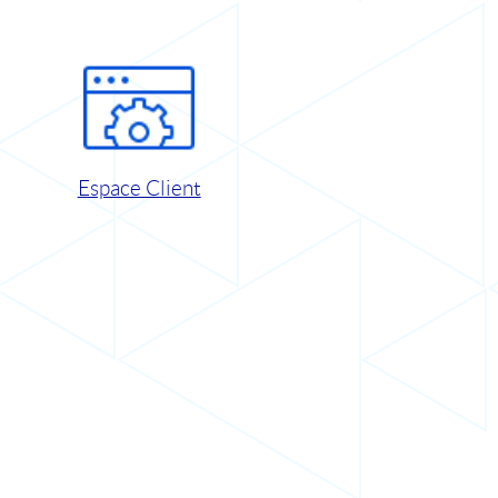
Espace Client